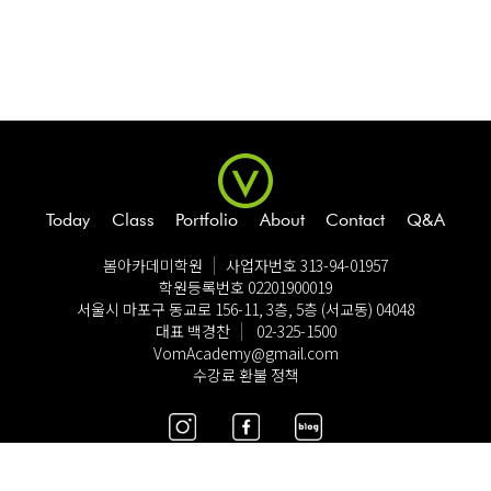
Today
Class
Portfolio
About
Contact
Q&A
봄아카데미학원
사업자번호 313-94-01957
학원등록번호 02201900019
서울시 마포구 동교로 156-11, 3층, 5층 (서교동) 04048
대표 백경찬
02-325-1500
VomAcademy@gmail.com
수강료 환불 정책
© Copyright VomAcademy